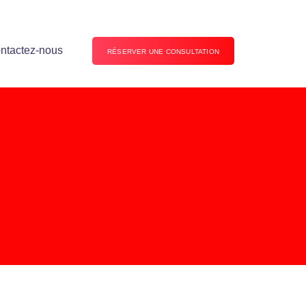
ntactez-nous
RÉSERVER UNE CONSULTATION