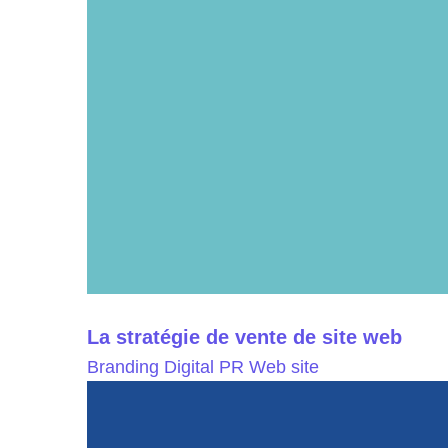
La stratégie de vente de site web
Branding
Digital PR
Web site