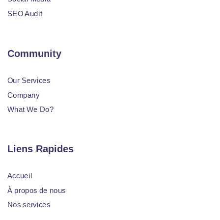
SEO Audit
Community
Our Services
Company
What We Do?
Liens Rapides
Accueil
À propos de nous
Nos services