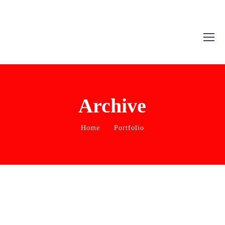
Archive
Home
Portfolio