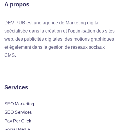
A propos
DEV PUB est une agence de Marketing digital
spécialisée dans la création et l’optimisation des sites
web, des publicités digitales, des motions graphiques
et également dans la gestion de réseaux sociaux
CMS.
Services
SEO Marketing
SEO Services
Pay Per Click
Social Media