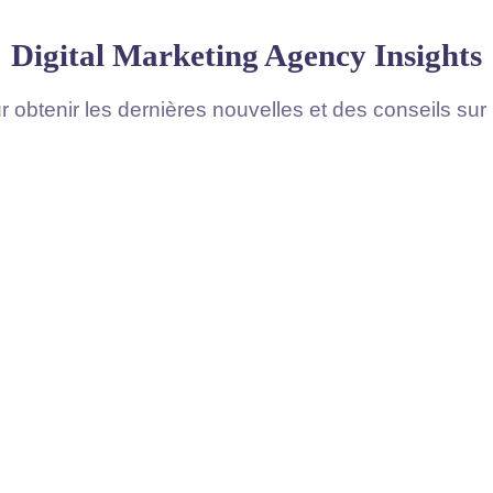
Digital Marketing Agency Insights
 obtenir les dernières nouvelles et des conseils sur 