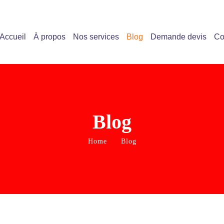
Accueil
À propos
Nos services
Blog
Demande devis
Co
Blog
Home
Blog