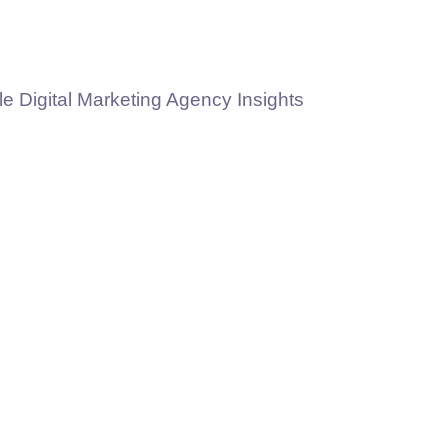
le Digital Marketing Agency Insights