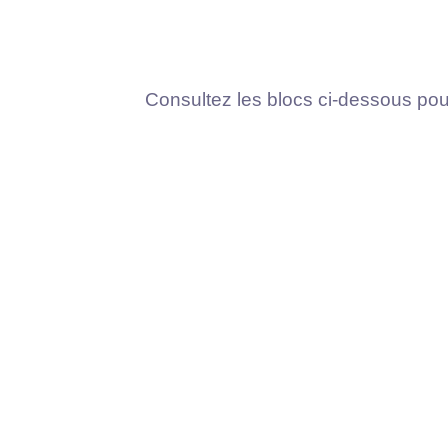
Consultez les blocs ci-dessous pour